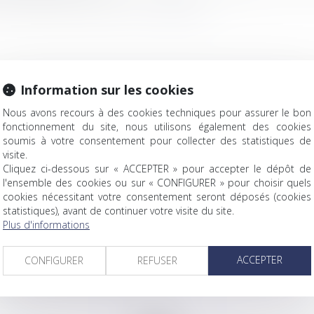
4 du Code de l’environnement...
Lire la suite
Information sur les cookies
Nous avons recours à des cookies techniques pour assurer le bon
loi « ÉLAN »
fonctionnement du site, nous utilisons également des cookies
soumis à votre consentement pour collecter des statistiques de
rant la période d’urgence sanitaire
visite.
cs
Cliquez ci-dessous sur « ACCEPTER » pour accepter le dépôt de
 pression sur Amazon et ouvre une nouvelle enquête
l'ensemble des cookies ou sur « CONFIGURER » pour choisir quels
un mat éolien et une habitation
cookies nécessitant votre consentement seront déposés (cookies
statistiques), avant de continuer votre visite du site.
ause d’interdiction de recours aux travailleurs détachés
Plus d'informations
 responsabilité décennale est encourue
yndicat de copropriété n’est pas responsable
ACCEPTER
CONFIGURER
REFUSER
er le savoir-faire et les informations sensibles des entreprises
 des garanties contractuelles