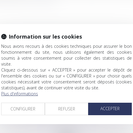
 particulière...
Lire la suite
Information sur les cookies
Nous avons recours à des cookies techniques pour assurer le bon
littorale
fonctionnement du site, nous utilisons également des cookies
devront faire partie des critères
soumis à votre consentement pour collecter des statistiques de
visite.
ement les lieux
Cliquez ci-dessous sur « ACCEPTER » pour accepter le dépôt de
 s’il a renoncé à faire réaliser un diagnostic
l'ensemble des cookies ou sur « CONFIGURER » pour choisir quels
on écrite une clause abusive est imprescriptible
cookies nécessitant votre consentement seront déposés (cookies
la bande des 100 mètres et dans les espaces remarquables du litt
statistiques), avant de continuer votre visite du site.
Plus d'informations
 même illicite, par prescription acquisitive
r renforcée
ACCEPTER
CONFIGURER
REFUSER
le contentieux des documents d’urbanisme