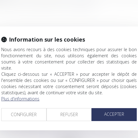
tir du mois de juin prochain ...
Lire la suite
Information sur les cookies
Nous avons recours à des cookies techniques pour assurer le bon
e, pour défaut de mise en conformité des locaux
fonctionnement du site, nous utilisons également des cookies
soumis à votre consentement pour collecter des statistiques de
visite.
e terrain exproprié soumis au DUP est à bâtir ?
Cliquez ci-dessous sur « ACCEPTER » pour accepter le dépôt de
re postérieure à la vente
l'ensemble des cookies ou sur « CONFIGURER » pour choisir quels
quel sort pour le contrat en cours ?
cookies nécessitant votre consentement seront déposés (cookies
statistiques), avant de continuer votre visite du site.
Plus d'informations
rte de chance
seul motif de refus d’un permis de construire
ACCEPTER
CONFIGURER
REFUSER
tre résiliés en ligne
exclusion obligatoire des candidats