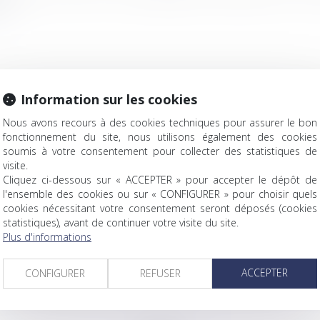
ite
Information sur les cookies
Nous avons recours à des cookies techniques pour assurer le bon
inistères économiques et financiers
fonctionnement du site, nous utilisons également des cookies
é descend à 5 ans
soumis à votre consentement pour collecter des statistiques de
nnus de tous
visite.
Cliquez ci-dessous sur « ACCEPTER » pour accepter le dépôt de
relations commerciales est possible
l'ensemble des cookies ou sur « CONFIGURER » pour choisir quels
sable qu’en cas de faute suffisamment grave
cookies nécessitant votre consentement seront déposés (cookies
 (CCMI) - DGCCRF
statistiques), avant de continuer votre visite du site.
Plus d'informations
?
ACCEPTER
CONFIGURER
REFUSER
cants d'électroménager, parmi les plus importants du secteur, 